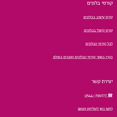
קורסי בלונים
קורס עיצוב בבלונים
קורס קיפול בבלונים
לכל קורסי הבלונים
בקרו באתר קורסי הבלונים הטובים בעולם
יצירת קשר
☎ 0544-799777
לחצו כאן לשליחת ווצאפ