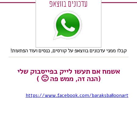
קבלו ממני עדכונים בווצאפ על קורסים, כנסים ועוד הפתעות!
אשמח אם תעשו לייק בפייסבוק שלי
(הנה זה, ממש פה 🙂 )
https://www.facebook.com/baraksballoonart