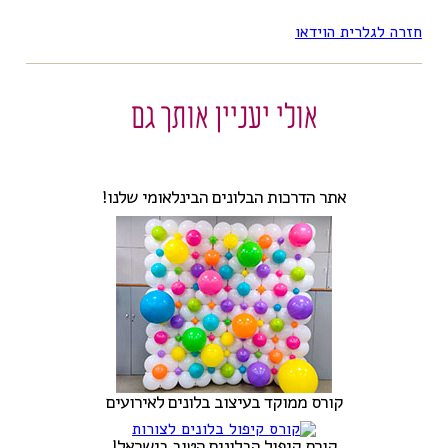
חזרה לגלרית הוידאו
אולי יעניין אותך גם
אתר הדרכות הבלונים הבינלאומי שלנו!
קורס ממוקד בעיצוב בלונים לאירועים
קורס קיפול הבלונים הטוב בישראל!