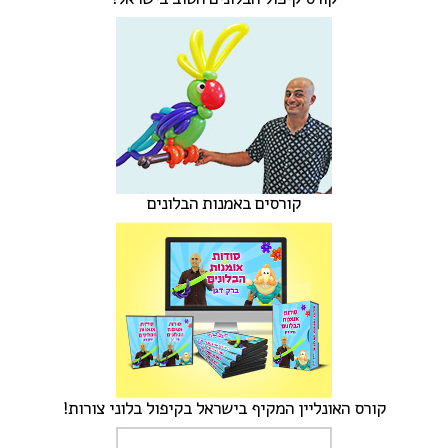
קורסים באמנות הבלונים
קורס האונליין המקיף בישראל בקיפול בלוני צורות!