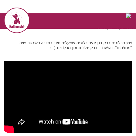
דף הבית
>>
קטעי וידאו
>>
מנופחים – פרק 8 – תמנון
מבלונים
מנופחים – פרק 8 – תמנון מבלונים
אמן הבלונים ברק דגן יוצר בלונים שמעלים חיוך בסדרה האינטרנטית
"מנופחים". והפעם – ברק יוצר תמנון מבלונים (-: