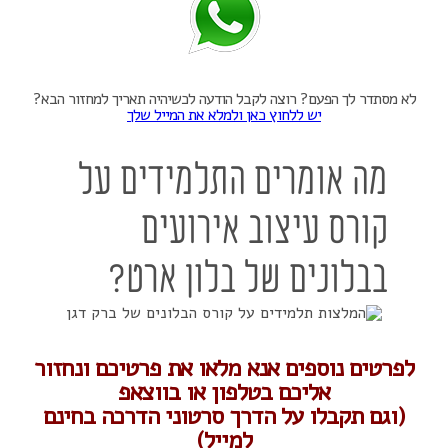
לא מסתדר לך הפעם? רוצה לקבל הודעה לכשיהיה תאריך למחזור הבא?
יש ללחוץ כאן ולמלא את המייל שלך
מה אומרים התלמידים על
קורס עיצוב אירועים
בבלונים של בלון ארט?
לפרטים נוספים אנא מלאו את פרטיכם ונחזור
אליכם בטלפון או בווצאפ
(וגם תקבלו על הדרך סרטוני הדרכה בחינם
למייל)