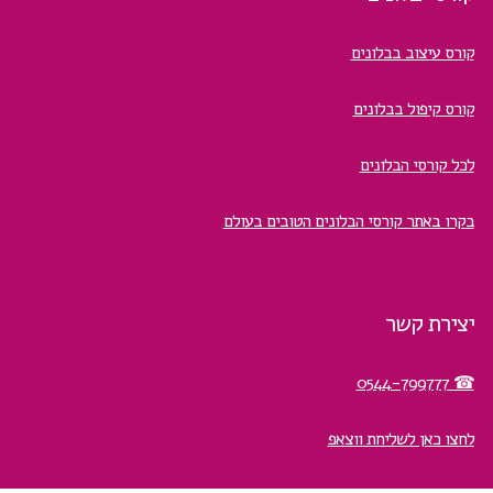
קורס עיצוב בבלונים
קורס קיפול בבלונים
לכל קורסי הבלונים
בקרו באתר קורסי הבלונים הטובים בעולם
יצירת קשר
☎ 0544-799777
לחצו כאן לשליחת ווצאפ