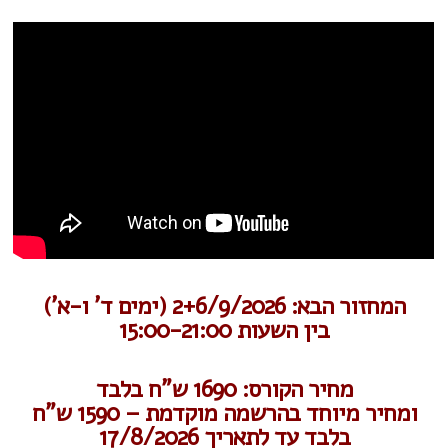
המחזור הבא:
2+6/9/2026 (ימים ד' ו-א')
בין השעות
15:00-21:00
מחיר הקורס: 1690 ש"ח בלבד
ומחיר מיוחד בהרשמה מוקדמת – 1590 ש"ח
בלבד עד לתאריך 17/8/2026