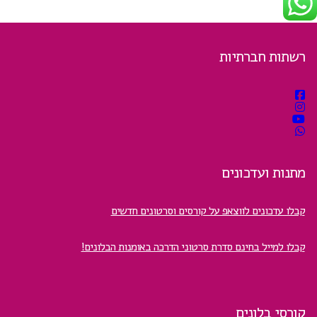
רשתות חברתיות
מתנות ועדכונים
קבלו עדכונים לווצאפ על קורסים וסרטונים חדשים
קבלו למייל בחינם סדרת סרטוני הדרכה באומנות הבלונים!
קורסי בלונים