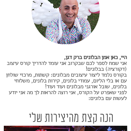
היי, כאן אמן הבלונים ברק דגן,
אני שמח לספר לכם שבקרוב אני עומד להדריך קורס עיצוב
(דקורציה) בבלונים!
בקורס נלמד ליצור עיצובים מבלונים: קשתות, מרכזי שולחן
עם או בלי הליום, עמודי בלונים, קירות בלונים, משלוחי
בלונים, שובל אורגני מבלונים ועוד ועוד!
לפני שאפרט על הקורס, אני רוצה להראות לך מה אני יודע
לעשות עם בלונים:
הנה קצת מהיצירות שלי