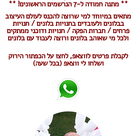
** מתנה חמודה ל-7 הנרשמים הראשונים! **
מתאים במיוחד למי שרוצה להכנס לעולם העיצוב
בבלונים ולעובדים בחנויות בלונים / חנויות
פרחים / חברות הפקה / חנויות ודוכני ממתקים
ולכל מי שאוהב בלונים ורוצה לעבוד עם בלונים
לקבלת פרטים לווצאפ, לחצו על הכפתור הירוק
ושלחו לי ווצאפ (בכל שעה)