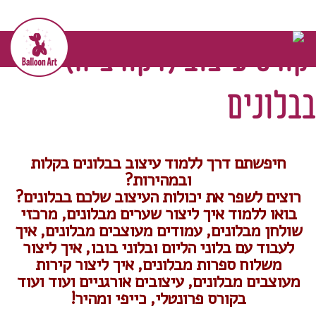
דף הבית
>>
קורסי בלונים
>>
קורס עיצוב (דקורציה)
בבלונים
קורס עיצוב (דקורציה)
בבלונים
חיפשתם דרך ללמוד עיצוב בבלונים בקלות
ובמהירות?
רוצים לשפר את יכולות העיצוב שלכם בבלונים?
בואו ללמוד איך ליצור
שערים מבלונים
, מרכזי
שולחן מבלונים, עמודים מעוצבים מבלונים, איך
לעבוד עם בלוני הליום ובלוני בובו, איך ליצור
משלוח ספרות מבלונים, איך ליצור קירות
מעוצבים מבלונים, עיצובים אורגניים ועוד ועוד
בקורס פרונטלי, כייפי ומהיר!