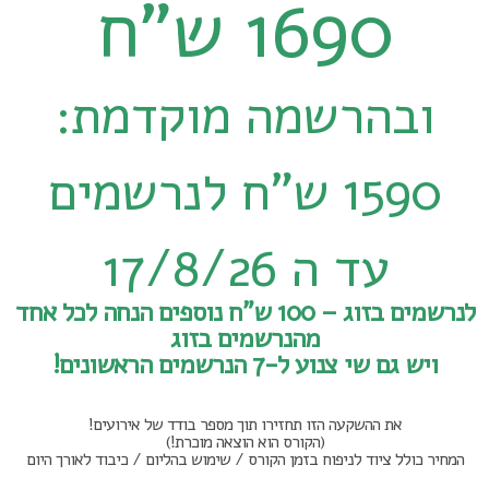
1690 ש"ח
ובהרשמה מוקדמת:
1590 ש"ח לנרשמים
עד ה 17/8/26
לנרשמים בזוג – 100 ש"ח נוספים הנחה לכל אחד
מהנרשמים בזוג
ויש גם שי צנוע ל-7 הנרשמים הראשונים!
את ההשקעה הזו תחזירו תוך מספר בודד של אירועים!
(הקורס הוא הוצאה מוכרת!)
המחיר כולל ציוד לניפוח בזמן הקורס / שימוש בהליום / כיבוד לאורך היום