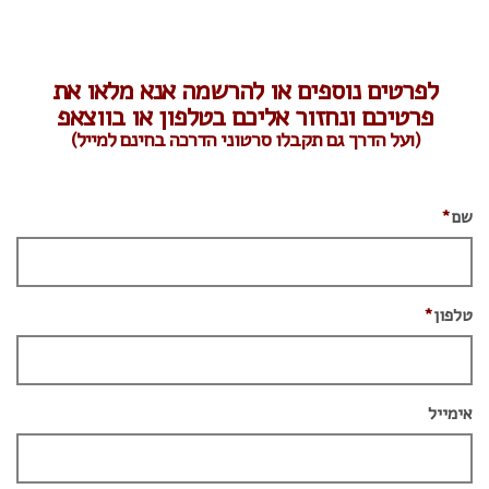
לפרטים נוספים או להרשמה אנא מלאו את
פרטיכם ונחזור אליכם בטלפון או בווצאפ
(ועל הדרך גם תקבלו סרטוני הדרכה בחינם למייל)
שם
*
טלפון
*
אימייל