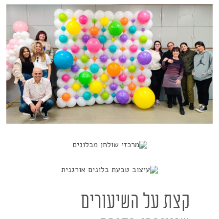
קצת על השיעורים