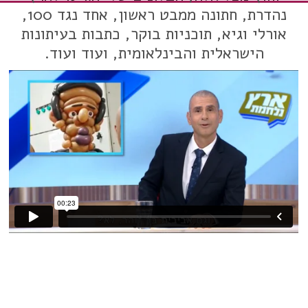
נהדרת, חתונה ממבט ראשון, אחד נגד 100,
אורלי וגיא, תוכניות בוקר, כתבות בעיתונות
הישראלית והבינלאומית, ועוד ועוד.