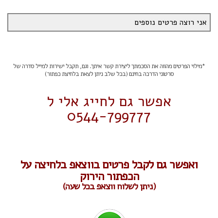
*מילוי הפרטים מהווה את הסכמתך ליצירת קשר איתך. וגם, תקבל ישירות למייל סדרה של
סרטוני הדרכה בחינם (בכל שלב ניתן לצאת בלחיצת כפתור)
אפשר גם לחייג אלי ל
0544-799777
ואפשר גם לקבל פרטים בווצאפ בלחיצה על
הכפתור הירוק
(ניתן לשלוח ווצאפ בכל שעה)