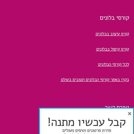
קורסי בלונים
קורס עיצוב בבלונים
קורס קיפול בבלונים
לכל קורסי הבלונים
בקרו באתר קורסי הבלונים הטובים בעולם
יצירת קשר
×
קבל עכשיו מתנה!
☎ 0544-799777
סדרת סרטונים וטיפים מעולים