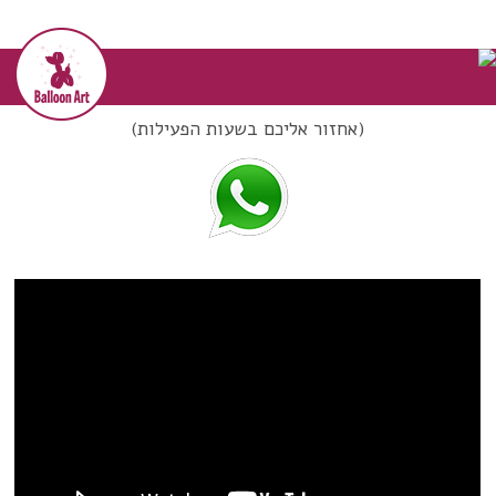
דף הבית
>>
צור קשר
צור קשר
צרו איתי קשר בווצאפ!
אפשר לשלוח ווצאפ בכל שעה
(אחזור אליכם בשעות הפעילות)