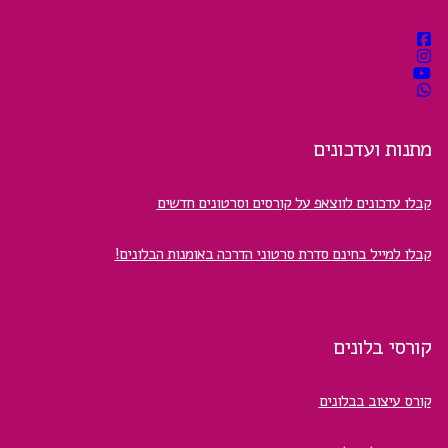
מתנות ועדכונים
קבלו עדכונים לווצאפ על קורסים וסרטונים חדשים
קבלו למייל בחינם סדרת סרטוני הדרכה באומנות הבלונים!
קורסי בלונים
קורס עיצוב בבלונים