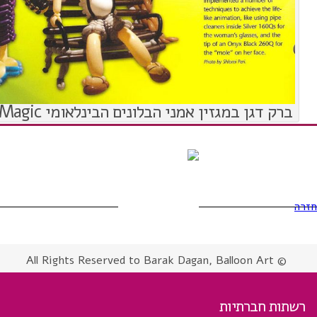
ברק דגן במגזין אמני הבלונים הבינלאומי Balloon Magic
חזרה
© All Rights Reserved to Barak Dagan, Balloon Art
רשתות חברתיות