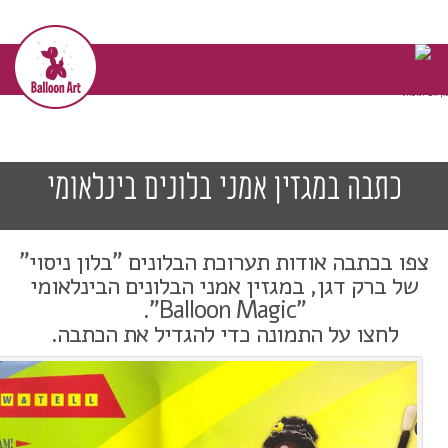
דף הבית
>>
מן העיתונות
>>
כתבה במגזין אמני בלונים
בינלאומי
מן העיתונות
כתבה במגזין אמני בלונים בינלאומי
צפו בכתבה אודות תערוכת הבלונים "בלון ניסוי"
של ברק דגן, במגזין אמני הבלונים הבינלאומי
"Balloon Magic".
לחצו על התמונה כדי להגדיל את הכתבה.