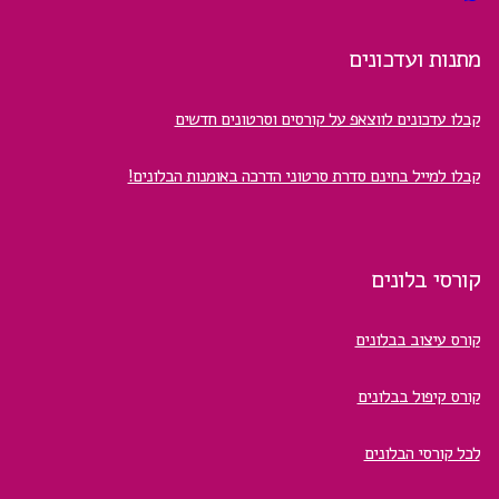
מתנות ועדכונים
קבלו עדכונים לווצאפ על קורסים וסרטונים חדשים
קבלו למייל בחינם סדרת סרטוני הדרכה באומנות הבלונים!
קורסי בלונים
קורס עיצוב בבלונים
קורס קיפול בבלונים
לכל קורסי הבלונים