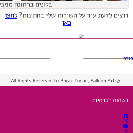
בלונים בחתונה ממבט
רוצים לדעת עוד על השירות שלי בחתונות?
לחצו
כאן
חזרה
© All Rights Reserved to Barak Dagan, Balloon Art
רשתות חברתיות