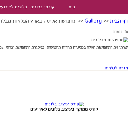
בית
קורסי בלונים
בלונים לאירועי
דף הבית
>>
Gallery
>>
תחפושת אליסה בארץ הפלאות מבלונ
גלריית תמונות
יצרתי את התחפושות האלה במסגרת תחרות תחפושות. במסגרת התחפושת יצרתי שמלה 
חזרה לגלריה
קורס ממוקד בעיצוב בלונים לאירועים