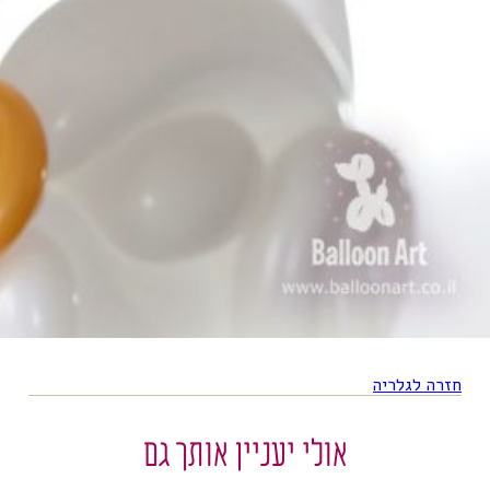
חזרה לגלריה
אולי יעניין אותך גם