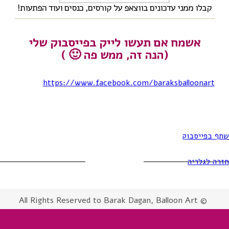
קבלו ממני עדכונים בווצאפ על קורסים, כנסים ועוד הפתעות!
אשמח אם תעשו לייק בפייסבוק שלי
(הנה זה, ממש פה 🙂 )
https://www.facebook.com/baraksballoonart
שתף בפייסבוק
חזרה לגלריה
© All Rights Reserved to Barak Dagan, Balloon Art