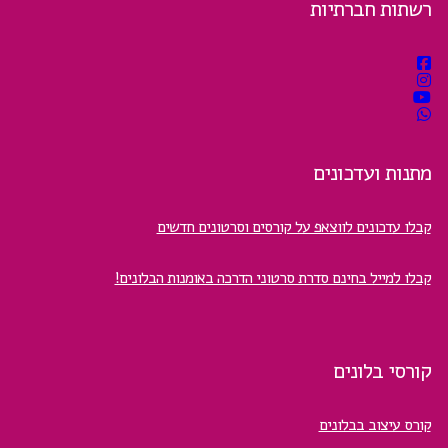
רשתות חברתיות
מתנות ועדכונים
קבלו עדכונים לווצאפ על קורסים וסרטונים חדשים
קבלו למייל בחינם סדרת סרטוני הדרכה באומנות הבלונים!
קורסי בלונים
קורס עיצוב בבלונים