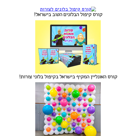
קורס קיפול הבלונים הטוב בישראל!
קורס האונליין המקיף בישראל בקיפול בלוני צורות!