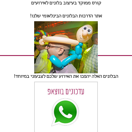
קורס ממוקד בעיצוב בלונים לאירועים
אתר הדרכות הבלונים הבינלאומי שלנו!
הבלונים האלה יהפכו את האירוע שלכם לצבעוני במיוחד!