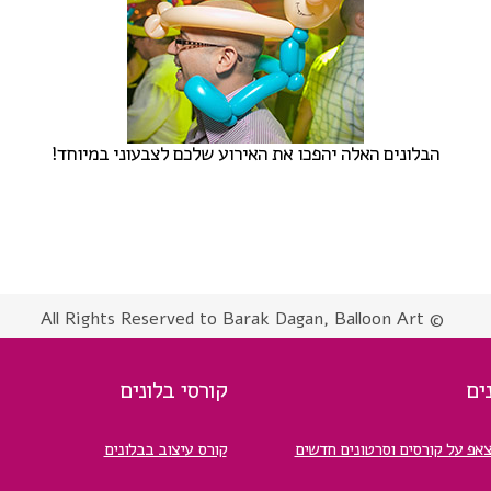
הבלונים האלה יהפכו את האירוע שלכם לצבעוני במיוחד!
© All Rights Reserved to Barak Dagan, Balloon Art
ים
קורסי בלונים
צאפ על קורסים וסרטונים חדשים
קורס עיצוב בבלונים