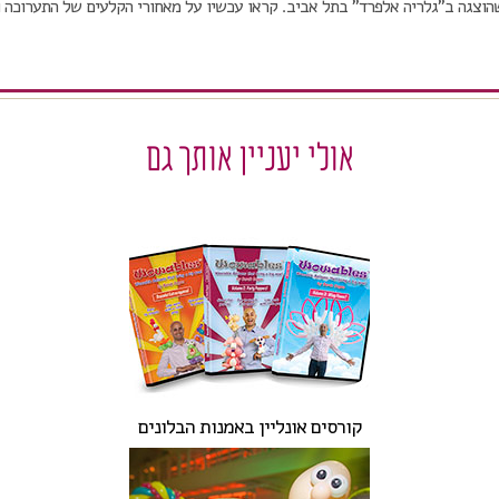
 שהוצגה ב"גלריה אלפרד" בתל אביב. קראו עכשיו על מאחורי הקלעים של התערוכה 
אולי יעניין אותך גם
קורסים אונליין באמנות הבלונים