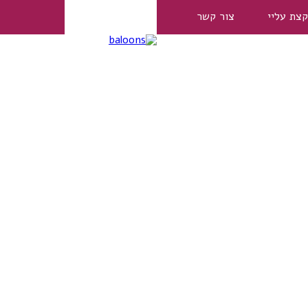
קצת עליי
צור קשר