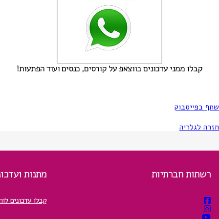
קבלו ממני עדכונים בווצאפ על קורסים, כנסים ועוד הפתעות!
שתף בפייסבוק
חזרה לגלריה
רשתות חברתיות
מתנות ועדכונ
קבלו עדכונים לוו