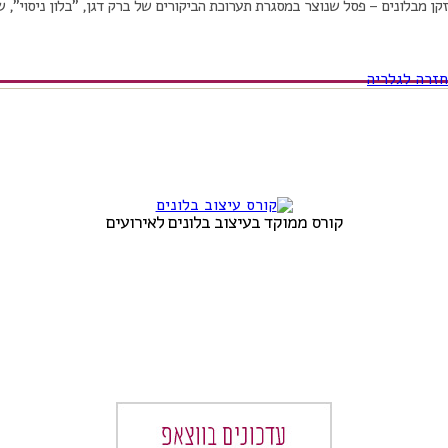
זקן מבלונים – פסל שנוצר במסגרת תערוכת הביקורים של ברק דגן, "בלון ניסוי",
חזרה לגלריה
קורס ממוקד בעיצוב בלונים לאירועים