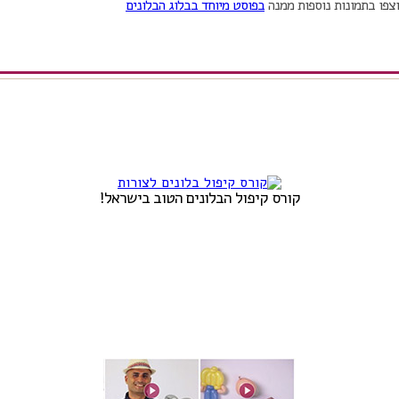
וצפו בתמונות נוספות ממנה
בפוסט מיוחד בבלוג הבלונים
קורס קיפול הבלונים הטוב בישראל!