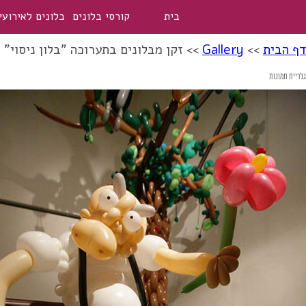
בית
קורסי בלונים
בלונים לאירועי
דף הבית
>>
Gallery
>>
זקן מבלונים בתערוכה "בלון ניסוי"
גלריית תמונות