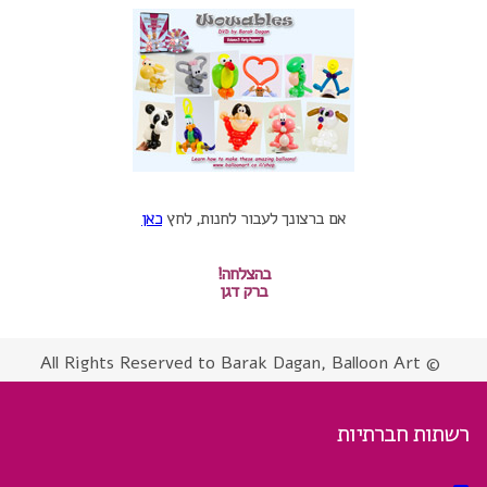
אם ברצונך לעבור לחנות, לחץ
כאן
בהצלחה!
ברק דגן
© All Rights Reserved to Barak Dagan, Balloon Art
רשתות חברתיות