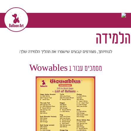
דף הבית
>>
הורדת קבצים לשיפור הלמידה
הורדת קבצים לשיפור
הלמידה
לנוחיותך, מצורפים קבצים שישפרו את תהליך הלמידה שלך:
מסמכים עבור Wowables 1