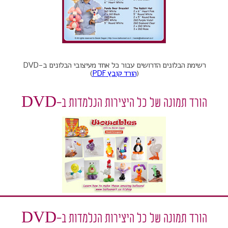
רשימת הבלונים הדרושים עבור כל אחד מעיצובי הבלונים ב-DVD
(
הורד קובץ PDF
)
הורד תמונה של כל היצירות הנלמדות ב-DVD
הורד תמונה של כל היצירות הנלמדות ב-DVD