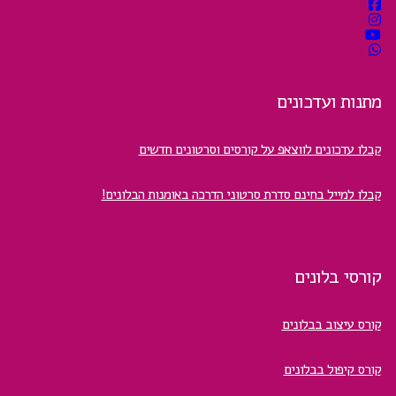
מתנות ועדכונים
קבלו עדכונים לווצאפ על קורסים וסרטונים חדשים
קבלו למייל בחינם סדרת סרטוני הדרכה באומנות הבלונים!
קורסי בלונים
קורס עיצוב בבלונים
קורס קיפול בבלונים