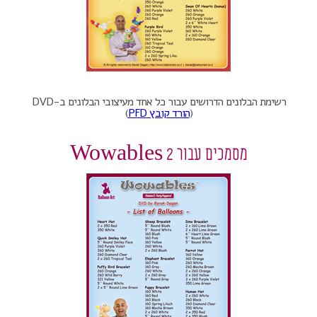
רשימת הבלונים הדרושים עבור כל אחד מעיצובי הבלונים ב-DVD
(
הורד קובץ PFD
)
מסמכים עבור Wowables 2