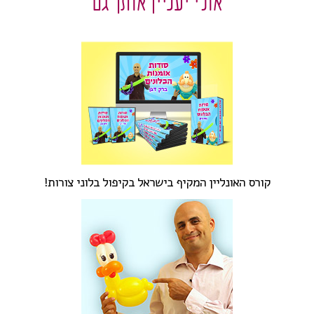
אולי יעניין אותך גם
קורס האונליין המקיף בישראל בקיפול בלוני צורות!