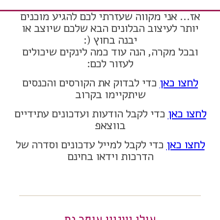
אז… אני מקווה שעזרתי לכם להגיע מוכנים
יותר לעיצוב הבלונים הבא שלכם שיוצב או
יבנה בחוץ (:
ובכל מקרה, הנה עוד כמה לינקים שיכולים
לעזור לכם:
לחצו כאן
כדי לבדוק את הקורסים והכנסים
שיתקיימו בקרוב
לחצו כאן
כדי לקבל הודעות ועדכונים עתידיים
בווצאפ
לחצו כאן
כדי לקבל למייל עדכונים וסדרה של
הדרכות וידאו בחינם