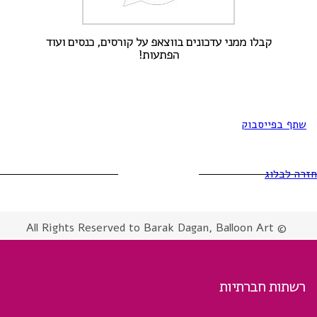
קבלו ממני עדכונים בווצאפ על קורסים, כנסים ועוד
הפתעות!
שתף בפייסבוק
חזרה לבלוג
© All Rights Reserved to Barak Dagan, Balloon Art
רשתות חברתיות