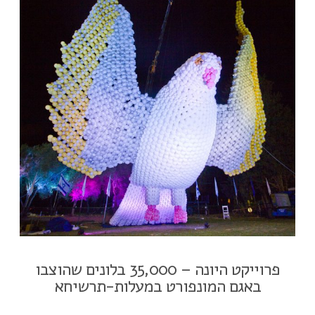
פרוייקט היונה – 35,000 בלונים שהוצבו
באגם המונפורט במעלות-תרשיחא