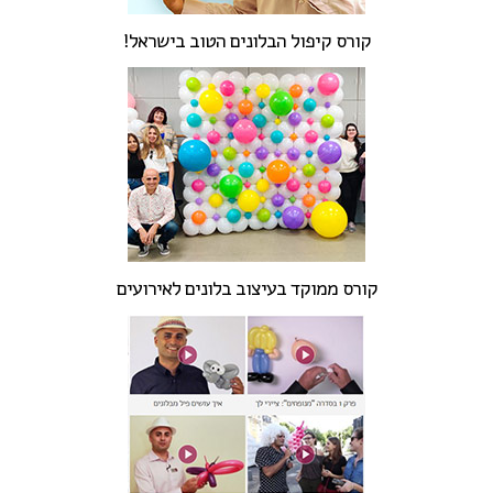
קורס קיפול הבלונים הטוב בישראל!
קורס ממוקד בעיצוב בלונים לאירועים