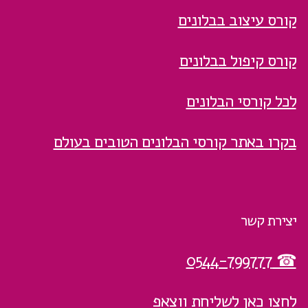
קורס עיצוב בבלונים
קורס קיפול בבלונים
לכל קורסי הבלונים
בקרו באתר קורסי הבלונים הטובים בעולם
יצירת קשר
☎ 0544-799777
לחצו כאן לשליחת ווצאפ