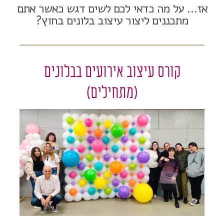
אז… על מה כדאי לכם לשים דגש כאשר אתם
מתכננים ליצור עיצוב בלונים בחוץ?
קורס עיצוב אירועים בבלונים
(מתחילים)