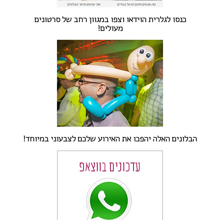
כנסו לגלרית הוידאו וצפו במגוון רחב של סרטונים
מעולים!
הבלונים האלה יהפכו את האירוע שלכם לצבעוני במיוחד!