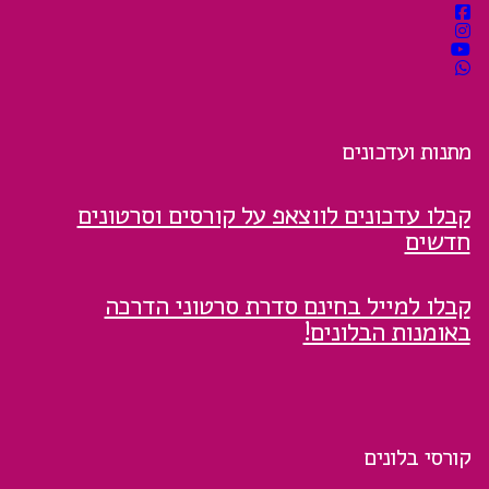
מתנות ועדכונים
קבלו עדכונים לווצאפ על קורסים וסרטונים
חדשים
קבלו למייל בחינם סדרת סרטוני הדרכה
באומנות הבלונים!
קורסי בלונים