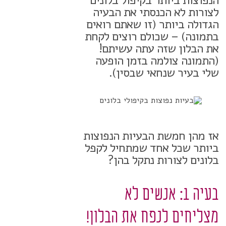
הנפוצות ביותר בקיפול בלונים
לצורות לא הכנסתי את הבעיה
הגדולה ביותר (זו שאתם רואים
בתמונה) – שכולם רוצים לקחת
את הבלון שזה עתה עשיתם!
(התמונה צולמה בזמן הופעה
שלי בעיר שנחאי שבסין).
אז מהן חמשת הבעיות הנפוצות
ביותר שכל אחד שמתחיל לקפל
בלונים לצורות נתקל בהן?
בעיה 1: אנשים לא
מצליחים לנפח את הבלון!