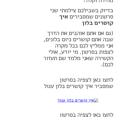
מהירה וקלה?
בדיוק בשבילכם צילמתי שני
סרטונים שמסבירים
איך
קושרים בלון
(גם אם אתם אוהבים את הדרך
שבה אתם קושרים כיום בלונים,
אני ממליץ לכם בכל מקרה
לצפות בסרטון. מי יודע, אולי
הקשירה שאני מלמד שם תעזור
לכם).
לחצו כאן לצפיה בסרטון
שמסביר איך קושרים בלון עגול
לחצו כאן לצפיה בסרטון