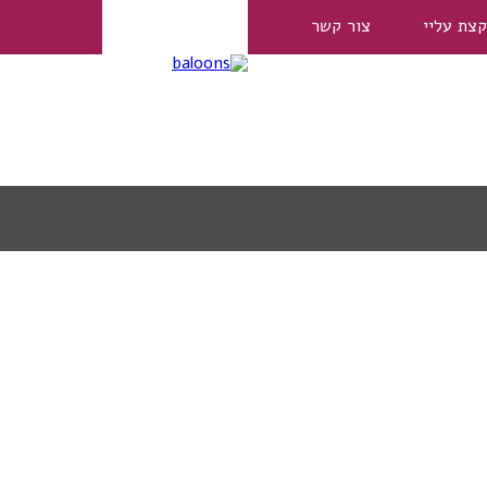
קצת עליי
צור קשר