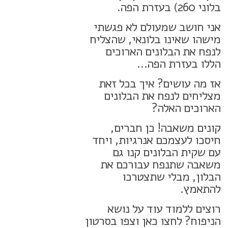
בלוני 260) בעזרת הפה.
אני חושב שמעולם לא פגשתי
מישהו שאינו בלונאי, שהצליח
לנפח את הבלונים הארוכים
הללו בעזרת הפה…
אז מה עושים? איך בכל זאת
מצליחים לנפח את הבלונים
הארוכים האלה?
קונים משאבה! כן חברים,
חיסכו לעצמכם אנרגיות, ויחד
עם שקית הבלונים קנו גם
משאבה שתנפח עבורכם את
הבלון, מבלי שתצטרכו
להתאמץ.
רוצים ללמוד עוד על נושא
הניפוח? לחצו כאן וצפו בסרטון