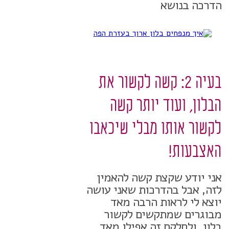
הדרכה בנושא
בעיה 2: קשה לקשור את
הבלון, ועוד יותר קשה
לקשור אותו מבלי שיכאבו
האצבעות!
אני יודע שקצת קשה להאמין
לזה, אבל בהדרכות שאני עושה
יוצא לי לראות הרבה מאד
מבוגרים שמתקשים לקשור
בלון, ולחלקם זה אפילו מאד