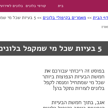
בית
קורסי בלונים
בלונים לאירועי
דף הבית
>>
מאמרים בקיפולי בלונים
>>
5 בעיות שכל מי שמקפל בלונים לצורות נתקל בהן
מאמרים
5 בעיות שכל מי שמקפל בלונים לצורות נתקל בהן
בפוסט זה ריכזתי עבורכם את
חמשת הבעיות הנפוצות ביותר
שכל מי שמתחיל ומנסה לקפל
בלונים לצורות נתקל בהן!
אגב, בתוך חמשת הבעיות